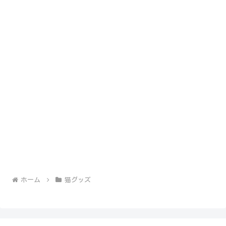
ホーム
猫グッズ