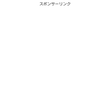
スポンサーリンク