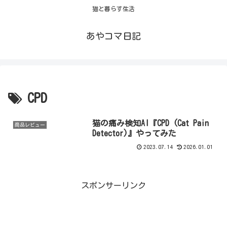
猫と暮らす生活
あやコマ日記
CPD
猫の痛み検知AI『CPD (Cat Pain
商品レビュー
Detector)』やってみた
2023.07.14
2026.01.01
スポンサーリンク