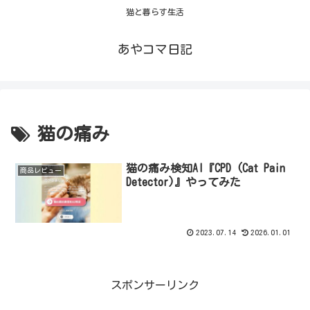
猫と暮らす生活
あやコマ日記
猫の痛み
猫の痛み検知AI『CPD (Cat Pain
商品レビュー
Detector)』やってみた
2023.07.14
2026.01.01
スポンサーリンク