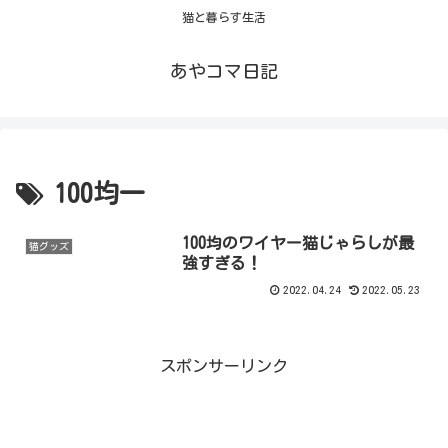
猫と暮らす生活
あやコマ日記
100均一
100均のワイヤー猫じゃらしが最
猫グッズ
強すぎる！
2022.04.24
2022.05.23
スポンサーリンク