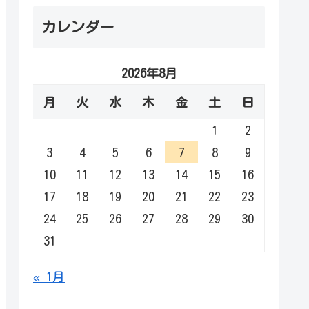
カレンダー
2026年8月
月
火
水
木
金
土
日
1
2
3
4
5
6
7
8
9
10
11
12
13
14
15
16
17
18
19
20
21
22
23
24
25
26
27
28
29
30
31
« 1月