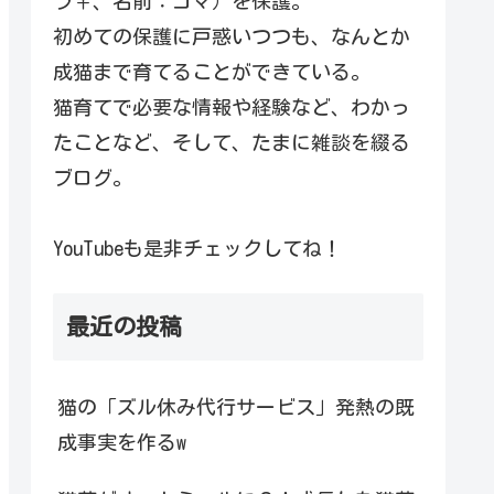
ラ♀、名前：コマ）を保護。
初めての保護に戸惑いつつも、なんとか
成猫まで育てることができている。
猫育てで必要な情報や経験など、わかっ
たことなど、そして、たまに雑談を綴る
ブログ。
YouTubeも是非チェックしてね！
最近の投稿
猫の「ズル休み代行サービス」発熱の既
成事実を作るw