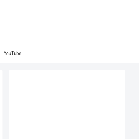
YouTube