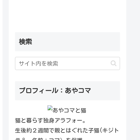
検索
プロフィール：あやコマ
猫と暮らす独身アラフォー。
生後約２週間で親とはぐれた子猫(キジト