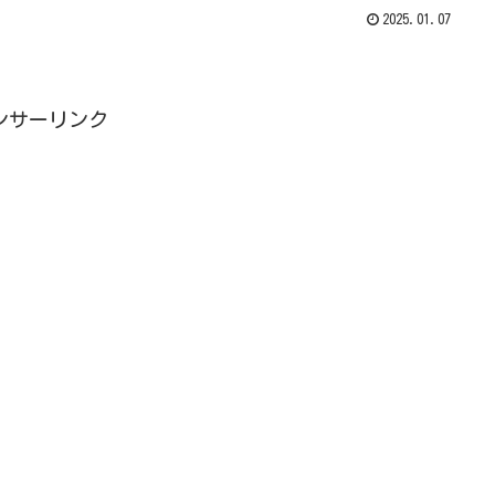
2025.01.07
ンサーリンク