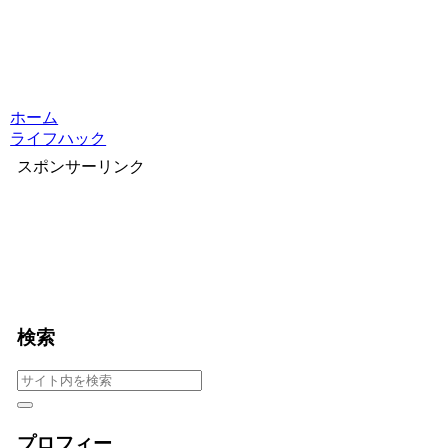
ホーム
ライフハック
スポンサーリンク
検索
プロフィー