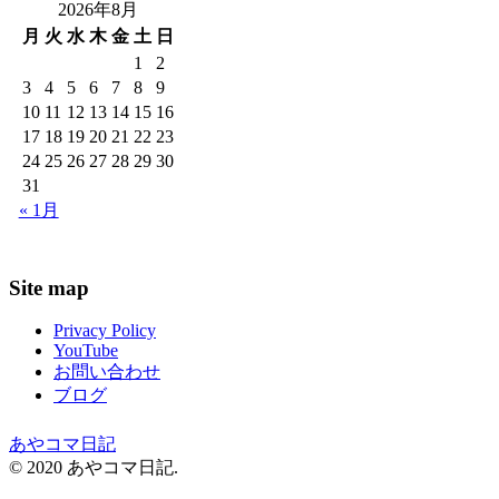
2026年8月
月
火
水
木
金
土
日
1
2
3
4
5
6
7
8
9
10
11
12
13
14
15
16
17
18
19
20
21
22
23
24
25
26
27
28
29
30
31
« 1月
Site map
Privacy Policy
YouTube
お問い合わせ
ブログ
あやコマ日記
© 2020 あやコマ日記.