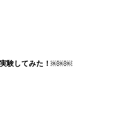
実験してみた！￼￼￼