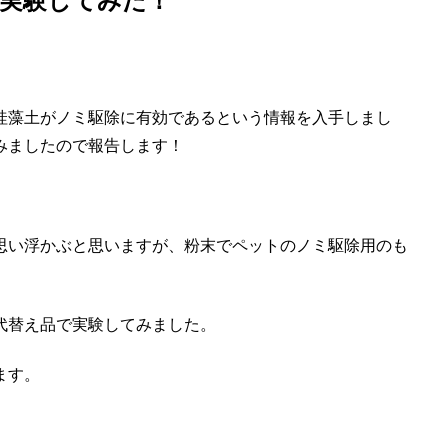
実験してみた！
珪藻土がノミ駆除に有効であるという情報を入手しまし
みましたので報告します！
思い浮かぶと思いますが、粉末でペットのノミ駆除用のも
代替え品で実験してみました。
ます。