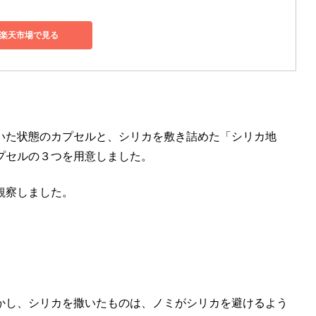
楽天市場で見る
いた状態のカプセルと、シリカを敷き詰めた「シリカ地
プセルの３つを用意しました。
観察しました。
かし、シリカを撒いたものは、ノミがシリカを避けるよう