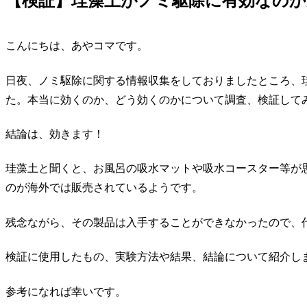
【検証】珪藻土がノミ駆除に有効なのか
こんにちは、あやコマです。
日夜、ノミ駆除に関する情報収集をしておりましたところ、
た。本当に効くのか、どう効くのかについて調査、検証して
結論は、効きます！
珪藻土と聞くと、お風呂の吸水マットや吸水コースター等が
のが海外では販売されているようです。
残念ながら、その製品は入手することができなかったので、
検証に使用したもの、実験方法や結果、結論について紹介し
参考になれば幸いです。