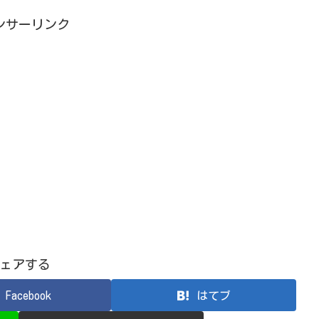
ンサーリンク
ェアする
Facebook
はてブ