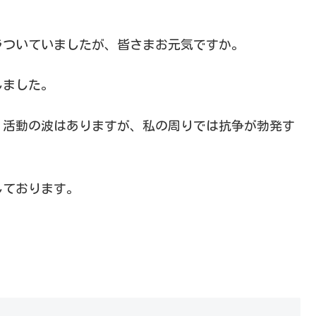
ラついていましたが、皆さまお元気ですか。
しました。
、活動の波はありますが、私の周りでは抗争が勃発す
しております。