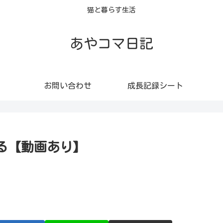
猫と暮らす生活
あやコマ日記
お問い合わせ
成長記録シート
る【動画あり】