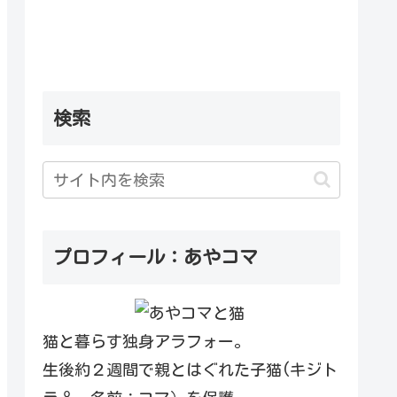
検索
プロフィール：あやコマ
猫と暮らす独身アラフォー。
生後約２週間で親とはぐれた子猫(キジト