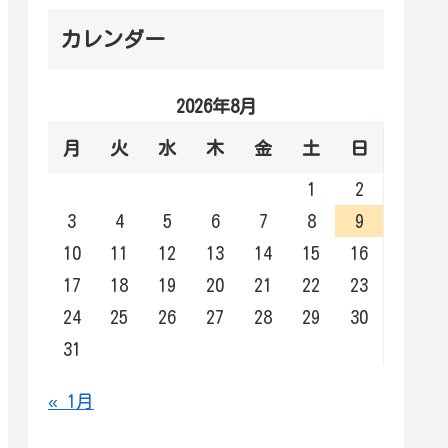
カレンダー
2026年8月
月
火
水
木
金
土
日
1
2
3
4
5
6
7
8
9
10
11
12
13
14
15
16
17
18
19
20
21
22
23
24
25
26
27
28
29
30
31
« 1月