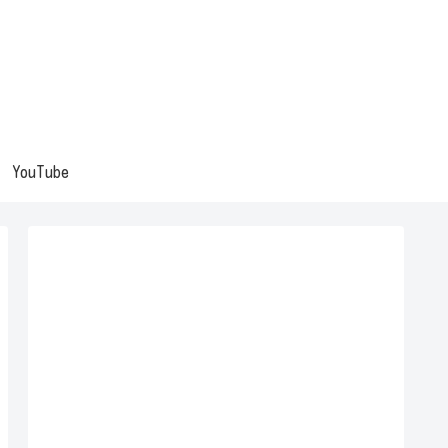
YouTube