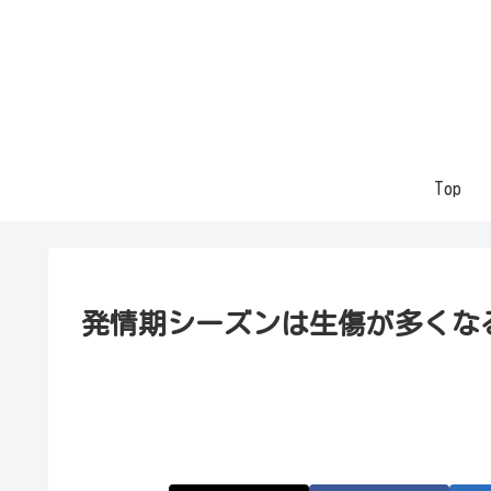
Top
発情期シーズンは生傷が多くな