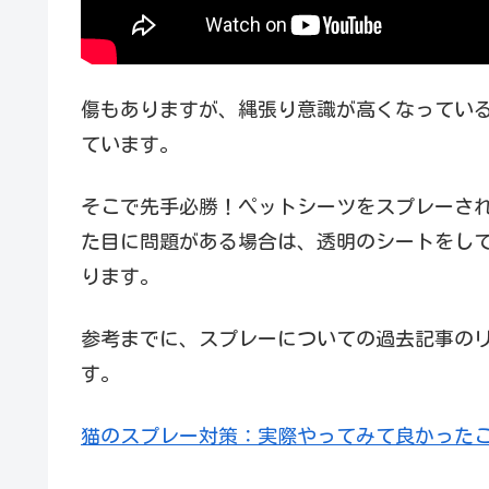
傷もありますが、縄張り意識が高くなってい
ています。
そこで先手必勝！ペットシーツをスプレーさ
た目に問題がある場合は、透明のシートをし
ります。
参考までに、スプレーについての過去記事の
す。
猫のスプレー対策：実際やってみて良かった