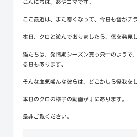
こんにちは、あやコマです。
ここ最近は、また寒くなって、今日も雪がチ
本日、クロと遊んでおりましたら、傷を発見
猫たちは、発情期シーズン真っ只中のようで
る日もあります。
そんな血気盛んな彼らは、どこかしら怪我を
本日のクロの様子の動画が↓にあります。
是非ご覧ください。