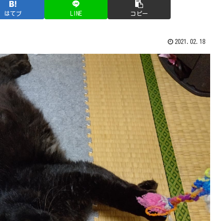
はてブ
LINE
コピー
2021.02.18