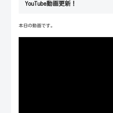
YouTube動画更新！
本日の動画です。