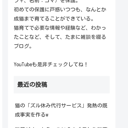
ラ♀、名前：コマ）を保護。
初めての保護に戸惑いつつも、なんとか
成猫まで育てることができている。
猫育てで必要な情報や経験など、わかっ
たことなど、そして、たまに雑談を綴る
ブログ。
YouTubeも是非チェックしてね！
最近の投稿
猫の「ズル休み代行サービス」発熱の既
成事実を作るw