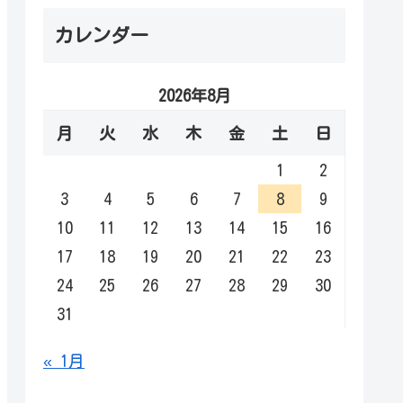
カレンダー
2026年8月
月
火
水
木
金
土
日
1
2
3
4
5
6
7
8
9
10
11
12
13
14
15
16
17
18
19
20
21
22
23
24
25
26
27
28
29
30
31
« 1月