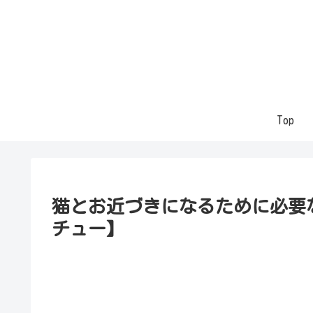
Top
猫とお近づきになるために必要
チュー】