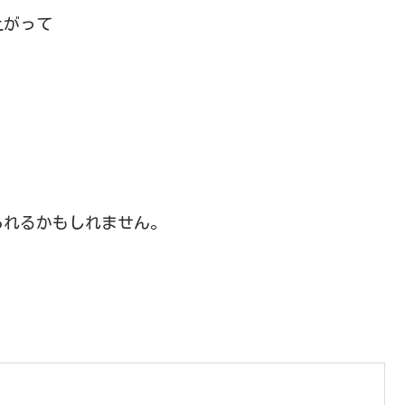
上がって
られるかもしれません。