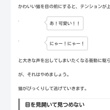
かわいい猫を目の前にすると、テンションが
あ！可愛い！！
にゃー！にゃー！
と大きな声を出してしまいたくなる衝動に駆
が、それはやめましょう。
猫がびっくりして逃げていきます。
目を見開いて見つめない