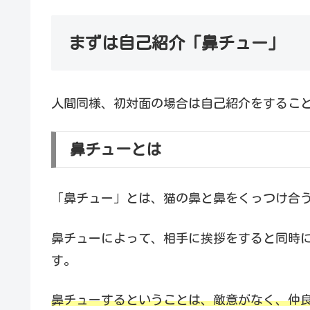
まずは自己紹介「鼻チュー」
人間同様、初対面の場合は自己紹介をするこ
鼻チューとは
「鼻チュー」とは、猫の鼻と鼻をくっつけ合
鼻チューによって、相手に挨拶をすると同時に
す。
鼻チューするということは、敵意がなく、仲