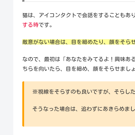
猫は、アイコンタクトで会話をすることもあ
する時
です。
敵意がない場合は、目を細めたり、顔をそら
なので、最初は「あなたをみてるよ！興味あ
ちらを向いたら、目を細め、顔をそらせまし
※視線をそらすのも良いですが、そらし
そうなった場合は、追わずにあきらめま