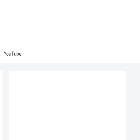
YouTube