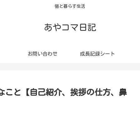
猫と暮らす生活
あやコマ日記
お問い合わせ
成長記録シート
なこと【自己紹介、挨拶の仕方、鼻