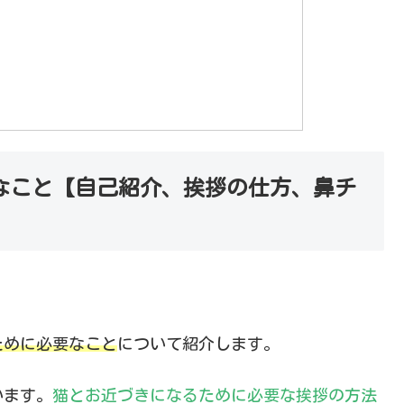
なこと【自己紹介、挨拶の仕方、鼻チ
ために必要なこと
について紹介します。
います。
猫とお近づきになるために必要な挨拶の方法