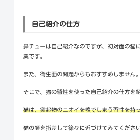
自己紹介の仕方
鼻チューは自己紹介なのですが、初対面の猫
業です。
また、衛生面の問題からもおすすめしません
そこで、猫の習性を使った自己紹介の仕方を
猫は、突起物のニオイを嗅でしまう習性を持
猫の顔を指差して徐々に近づけてみてくださ