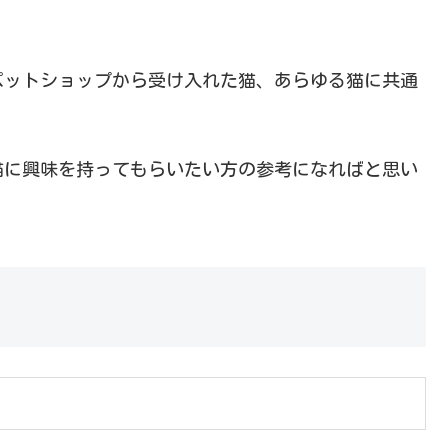
ペットショップから受け入れた猫、あらゆる猫に共通
猫に興味を持ってもらいたい方の参考になればと思い