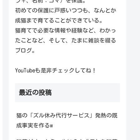
ラ♀、名前：コマ）を保護。
初めての保護に戸惑いつつも、なんとか
成猫まで育てることができている。
猫育てで必要な情報や経験など、わかっ
たことなど、そして、たまに雑談を綴る
ブログ。
YouTubeも是非チェックしてね！
最近の投稿
猫の「ズル休み代行サービス」発熱の既
成事実を作るw