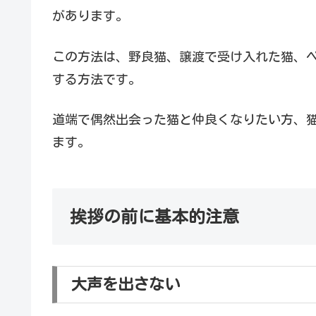
があります。
この方法は、野良猫、譲渡で受け入れた猫、
する方法です。
道端で偶然出会った猫と仲良くなりたい方、
ます。
挨拶の前に基本的注意
大声を出さない