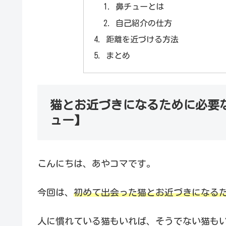
鼻チューとは
自己紹介の仕方
距離を近づける方法
まとめ
猫とお近づきになるために必要
ュー】
こんにちは、あやコマです。
今回は、
初めて出会った猫とお近づきになる
人に慣れている猫もいれば、そうでない猫も