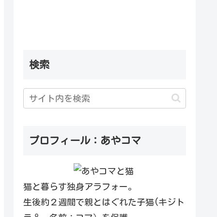
検索
プロフィール：あやコマ
猫と暮らす独身アラフォー。
生後約２週間で親とはぐれた子猫(キジト